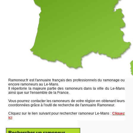
Ramoneur.fr est l'annuaire français des professionnels du ramonage ou
encore ramoneurs au Le-Mans.
Il répertorie la majeure partie des ramoneurs dans la ville du Le-Mans
ainsi que sur l'ensemble de la France.
Vous pourrez contacter les ramoneurs de votre région en obtenant leurs
coordonnées grâce à l'outil de recherche de l'annuaire Ramoneur.
Cliquez sur le lien suivant pour rechercher ramoneur Le-Mans :
Cliquez
ici
Rechercher un ramoneur