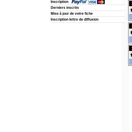
Inscription
Derniers inscrits
Mise à jour de votre fiche
Inscription lettre de diffusion