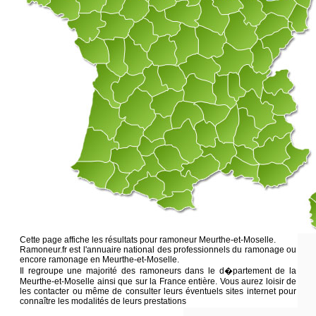
Cette page affiche les résultats pour ramoneur Meurthe-et-Moselle.
Ramoneur.fr est l'annuaire national des professionnels du ramonage ou
encore ramonage en Meurthe-et-Moselle.
Il regroupe une majorité des ramoneurs dans le d�partement de la
Meurthe-et-Moselle ainsi que sur la France entière. Vous aurez loisir de
les contacter ou même de consulter leurs éventuels sites internet pour
connaître les modalités de leurs prestations