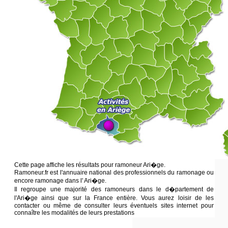
Cette page affiche les résultats pour ramoneur Ari�ge.
Ramoneur.fr est l'annuaire national des professionnels du ramonage ou
encore ramonage dans l' Ari�ge.
Il regroupe une majorité des ramoneurs dans le d�partement de
l'Ari�ge ainsi que sur la France entière. Vous aurez loisir de les
contacter ou même de consulter leurs éventuels sites internet pour
connaître les modalités de leurs prestations