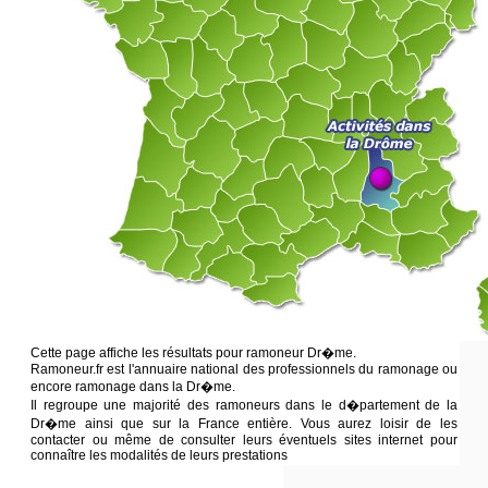
Cette page affiche les résultats pour ramoneur Dr�me.
Ramoneur.fr est l'annuaire national des professionnels du ramonage ou
encore ramonage dans la Dr�me.
Il regroupe une majorité des ramoneurs dans le d�partement de la
Dr�me ainsi que sur la France entière. Vous aurez loisir de les
contacter ou même de consulter leurs éventuels sites internet pour
connaître les modalités de leurs prestations